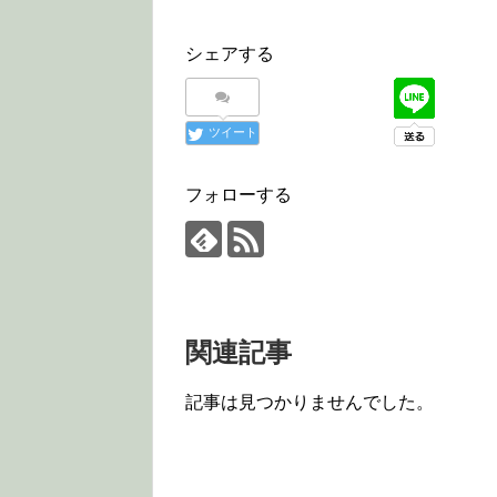
シェアする
ツイート
フォローする
関連記事
記事は見つかりませんでした。