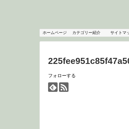
ホームページ
カテゴリー紹介
サイトマ
225fee951c85f47a5
フォローする