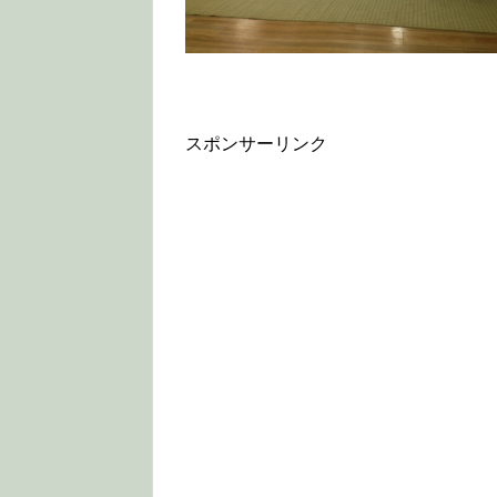
スポンサーリンク