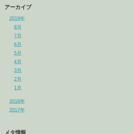
アーカイブ
2019年
8月
7月
6月
5月
4月
3月
2月
1月
2018年
2017年
メタ情報