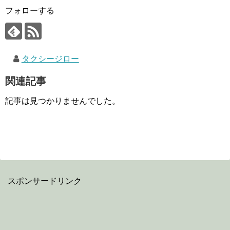
フォローする
タクシージロー
関連記事
記事は見つかりませんでした。
スポンサードリンク