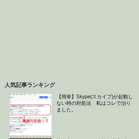
人気記事ランキング
【簡単】Skype(スカイプ)が起動し
ない時の対処法 私はコレで治り
ました。