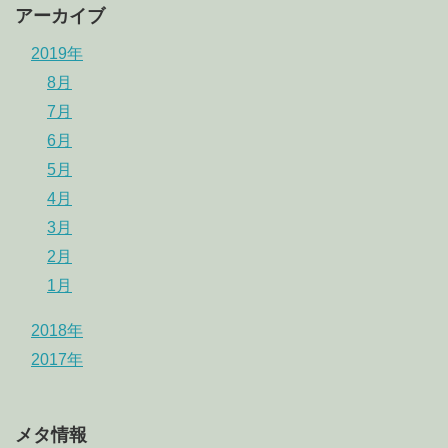
アーカイブ
2019年
8月
7月
6月
5月
4月
3月
2月
1月
2018年
2017年
メタ情報