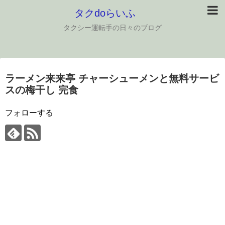
タクdoらいふ
タクシー運転手の日々のブログ
ラーメン来来亭 チャーシューメンと無料サービ
スの梅干し 完食
フォローする