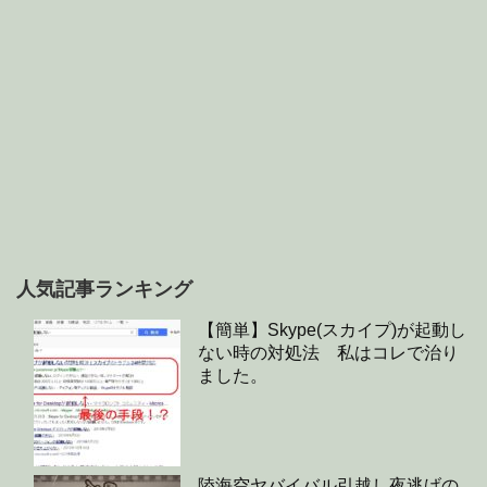
人気記事ランキング
【簡単】Skype(スカイプ)が起動し
ない時の対処法 私はコレで治り
ました。
陸海空ヤバイバル引越し夜逃げの