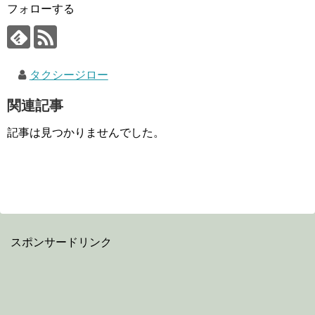
フォローする
タクシージロー
関連記事
記事は見つかりませんでした。
スポンサードリンク