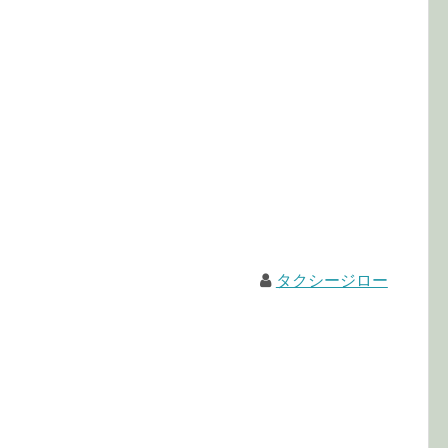
タクシージロー