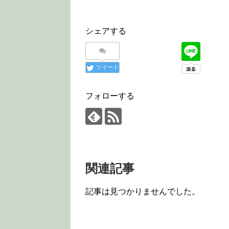
シェアする
ツイート
フォローする
関連記事
記事は見つかりませんでした。