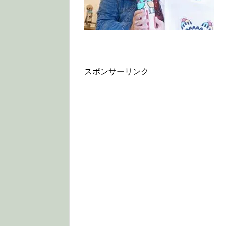
スポンサーリンク