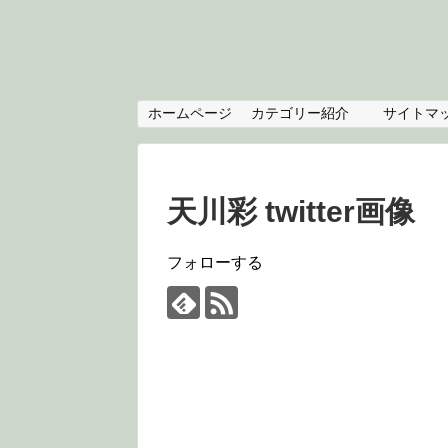
ホームページ
カテゴリー紹介
サイトマ
天川彩 twitter画像
フォローする