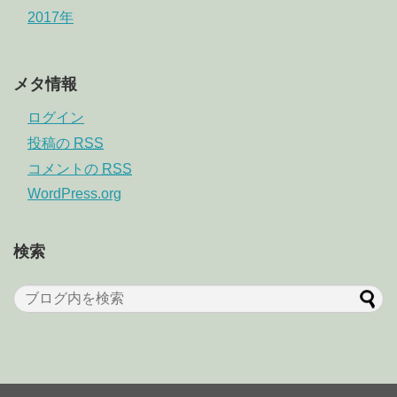
2017年
メタ情報
ログイン
投稿の
RSS
コメントの
RSS
WordPress.org
検索