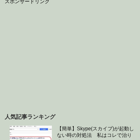
スポンサードリンク
人気記事ランキング
【簡単】Skype(スカイプ)が起動し
ない時の対処法 私はコレで治り