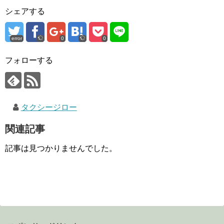
シェアする
error
0
0
フォローする
タクシージロー
関連記事
記事は見つかりませんでした。