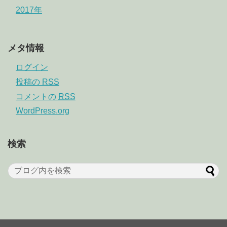
2017年
メタ情報
ログイン
投稿の
RSS
コメントの
RSS
WordPress.org
検索