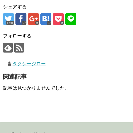
シェアする
error
0
0
フォローする
タクシージロー
関連記事
記事は見つかりませんでした。