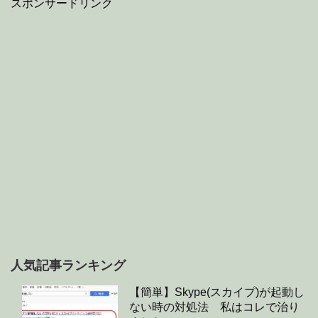
スポンサードリンク
人気記事ランキング
【簡単】Skype(スカイプ)が起動し
ない時の対処法 私はコレで治り