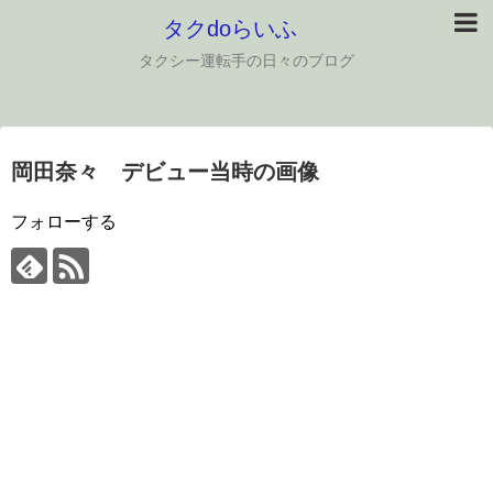
タクdoらいふ
タクシー運転手の日々のブログ
岡田奈々 デビュー当時の画像
フォローする