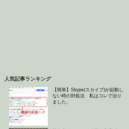
人気記事ランキング
【簡単】Skype(スカイプ)が起動し
ない時の対処法 私はコレで治り
ました。