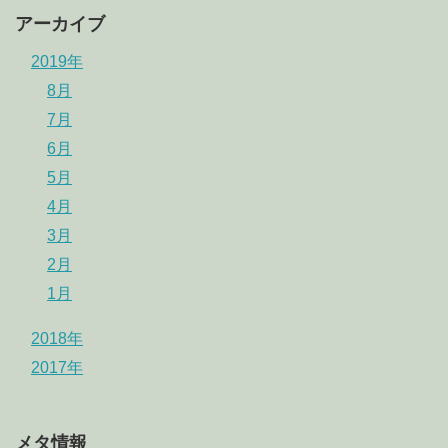
アーカイブ
2019年
8月
7月
6月
5月
4月
3月
2月
1月
2018年
2017年
メタ情報