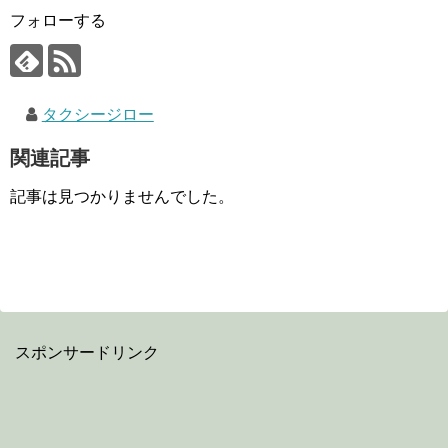
フォローする
タクシージロー
関連記事
記事は見つかりませんでした。
スポンサードリンク