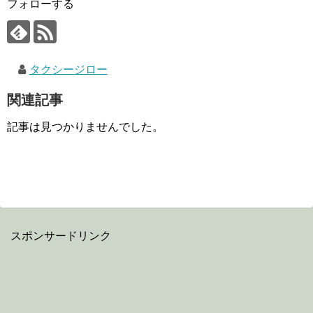
フォローする
タクシージロー
関連記事
記事は見つかりませんでした。
スポンサードリンク