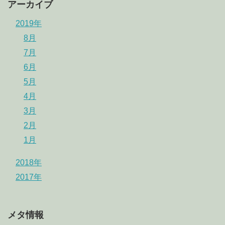
アーカイブ
2019年
8月
7月
6月
5月
4月
3月
2月
1月
2018年
2017年
メタ情報