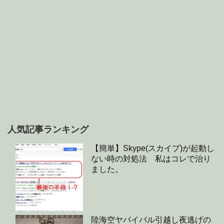
人気記事ランキング
【簡単】Skype(スカイプ)が起動し
ない時の対処法 私はコレで治り
ました。
陸海空ヤバイバル引越し夜逃げの