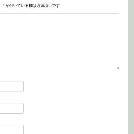
。
*
が付いている欄は必須項目です