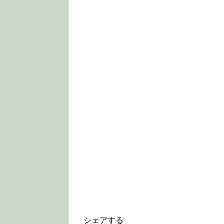
シェアする