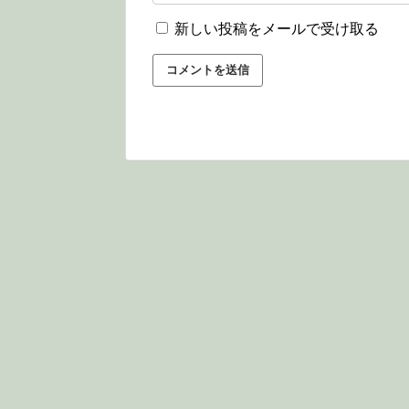
新しい投稿をメールで受け取る