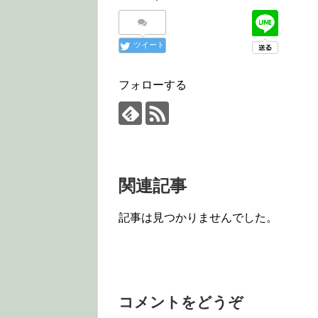
ツイート
フォローする
関連記事
記事は見つかりませんでした。
コメントをどうぞ