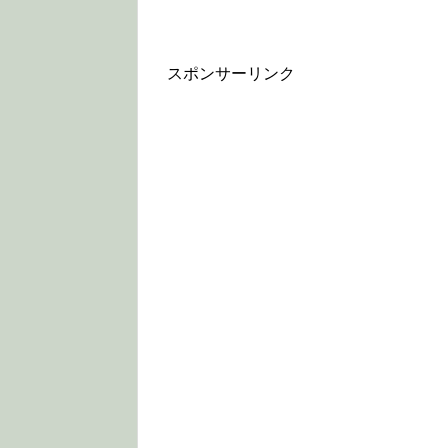
スポンサーリンク