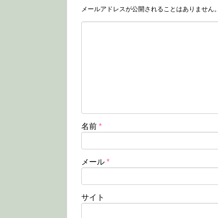
メールアドレスが公開されることはありません
名前
*
メール
*
サイト