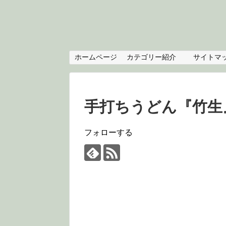
ホームページ
カテゴリー紹介
サイトマ
手打ちうどん『竹
フォローする