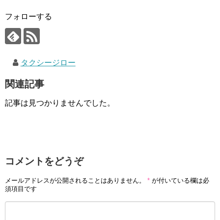
フォローする
タクシージロー
関連記事
記事は見つかりませんでした。
コメントをどうぞ
メールアドレスが公開されることはありません。
*
が付いている欄は必
須項目です