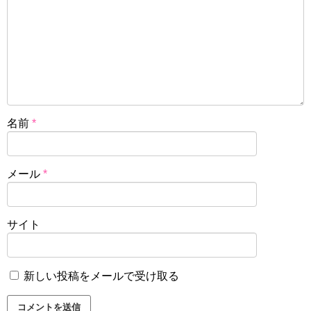
名前
*
メール
*
サイト
新しい投稿をメールで受け取る