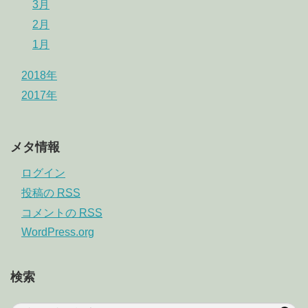
3月
2月
1月
2018年
2017年
メタ情報
ログイン
投稿の
RSS
コメントの
RSS
WordPress.org
検索