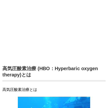
高気圧酸素治療 (HBO：Hyperbaric oxygen
therapy)とは
高気圧酸素治療とは