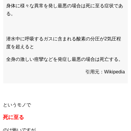
身体に様々な異常を発し最悪の場合は死に至る症状であ
る。
潜水中に呼吸するガスに含まれる酸素の分圧が2気圧程
度を超えると
全身の激しい痙攣などを発症し最悪の場合は死亡する。
引用元：Wikipedia
というモノで
死に至る
のは怖いですが