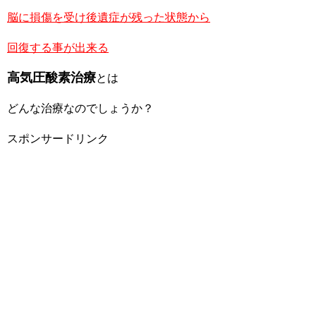
脳に損傷を受け後遺症が残った状態から
回復する事が出来る
高気圧酸素治療
とは
どんな治療なのでしょうか？
スポンサードリンク