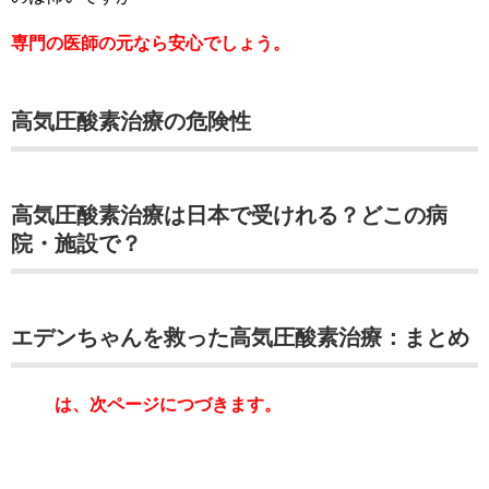
専門の医師の元なら安心でしょう。
高気圧酸素治療の危険性
高気圧酸素治療は日本で受けれる？どこの病
院・施設で？
エデンちゃんを救った高気圧酸素治療：まとめ
は、次ページにつづきます。