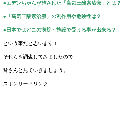
●エデンちゃんが施された「高気圧酸素治療」とは？
●「高気圧酸素治療」の副作用や危険性は？
●日本ではどこの病院・施設で受ける事が出来る？
という事だと思います！
それらを調査してみましたので
皆さんと見ていきましょう。
スポンサードリンク