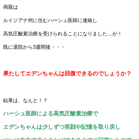
両親は
ルイジアナ州に住むハーシュ医師に連絡し
高気圧酸素治療を受けられることになりました…が！
既に退院から3週間後・・・
果たしてエデンちゃんは回復できるのでしょうか？
結果は、なんと！？
ハーシュ医師による高気圧酸素治療で
エデンちゃんは少しずつ笑顔や記憶を取り戻し