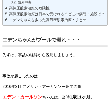
酸素中毒
高気圧酸素治療の危険性
高気圧酸素治療は日本で受けれる？どこの病院・施設で？
エデンちゃんを救った高気圧酸素治療：まとめ
エデンちゃんがプールで溺れ・・・
先ずは、事故の経緯から説明しましょう。
事故が起こったのは
2016年2月 アメリカ・アーカンソー州での事
エデン・カールソン
1歳11ヶ月
ちゃんは、当時
。