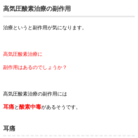
高気圧酸素治療の副作用
治療というと副作用が気になります。
高気圧酸素治療に
副作用はあるのでしょうか？
高気圧酸素治療の副作用には
耳痛
酸素中毒
と
があるそうです。
耳痛