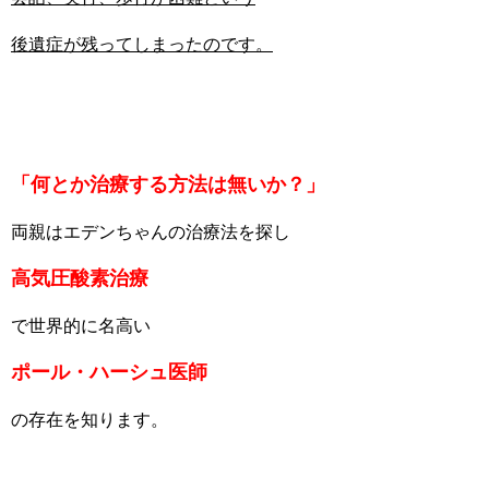
後遺症が残ってしまったのです。
「何とか治療する方法は無いか？」
両親はエデンちゃんの治療法を探し
高気圧酸素治療
で世界的に名高い
ポール・ハーシュ医師
の存在を知ります。