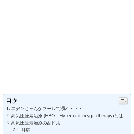
目次
エデンちゃんがプールで溺れ・・・
高気圧酸素治療 (HBO：Hyperbaric oxygen therapy)とは
高気圧酸素治療の副作用
耳痛