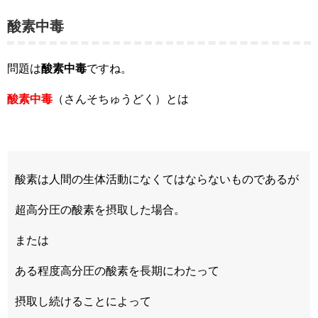
酸素中毒
問題は
酸素中毒
ですね。
酸素中毒
（さんそちゅうどく）とは
酸素は人間の生体活動になくてはならないものであるが
超高分圧の酸素を摂取した場合。
または
ある程度高分圧の酸素を長期にわたって
摂取し続けることによって