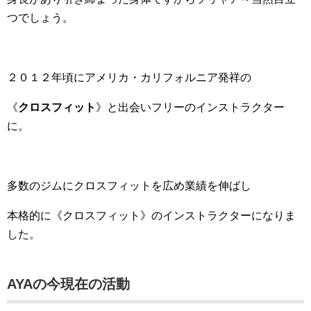
つでしょう。
２０１２年頃にアメリカ・カリフォルニア発祥の
《
クロスフィット
》と出会いフリーのインストラクター
に。
多数のジムにクロスフィットを広め業績を伸ばし
本格的に《クロスフィット》のインストラクターになりま
した。
AYAの今現在の活動