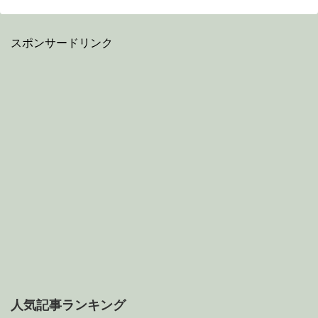
スポンサードリンク
人気記事ランキング