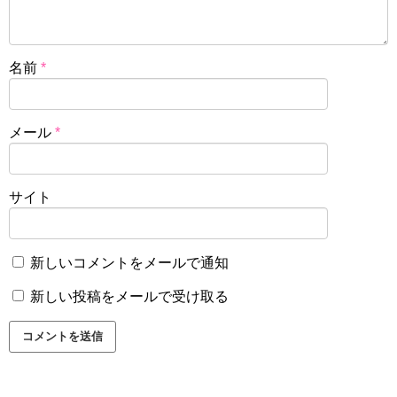
名前
*
メール
*
サイト
新しいコメントをメールで通知
新しい投稿をメールで受け取る