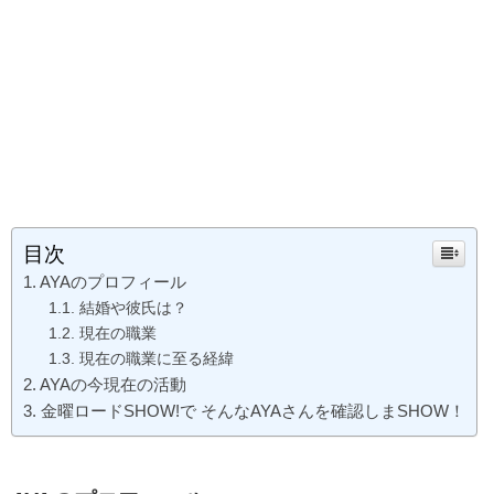
目次
AYAのプロフィール
結婚や彼氏は？
現在の職業
現在の職業に至る経緯
AYAの今現在の活動
金曜ロードSHOW!で そんなAYAさんを確認しまSHOW！