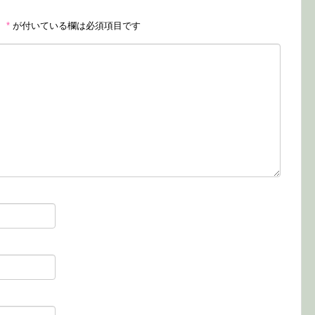
。
*
が付いている欄は必須項目です