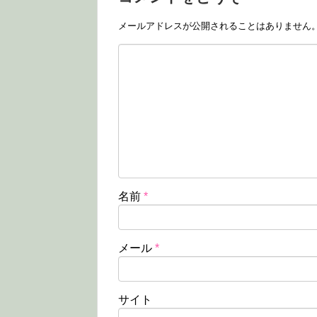
メールアドレスが公開されることはありません
名前
*
メール
*
サイト