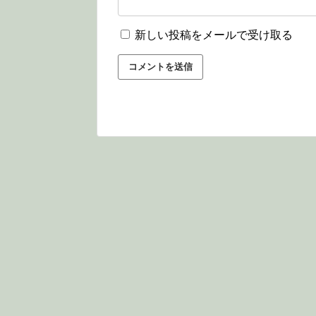
新しい投稿をメールで受け取る