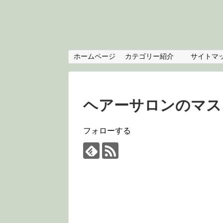
ホームページ
カテゴリー紹介
サイトマ
ヘアーサロンのマス
フォローする