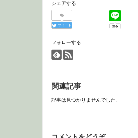
シェアする
ツイート
フォローする
関連記事
記事は見つかりませんでした。
コメントをどうぞ