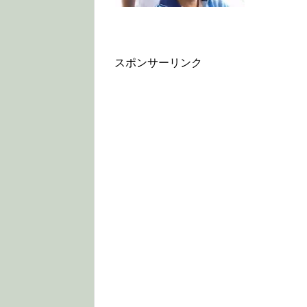
スポンサーリンク