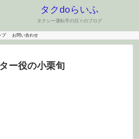
タクdoらいふ
タクシー運転手の日々のブログ
ップ
お問い合わせ
ター役の小栗旬