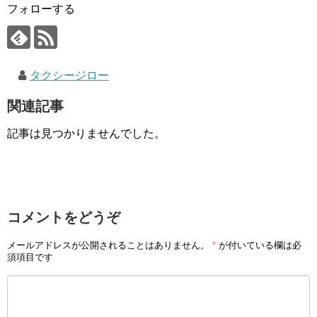
フォローする
タクシージロー
関連記事
記事は見つかりませんでした。
コメントをどうぞ
メールアドレスが公開されることはありません。
*
が付いている欄は必
須項目です