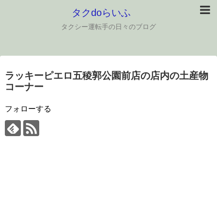
タクdoらいふ
タクシー運転手の日々のブログ
ラッキーピエロ五稜郭公園前店の店内の土産物
コーナー
フォローする