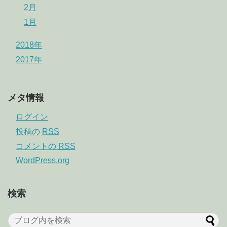
2月
1月
2018年
2017年
メタ情報
ログイン
投稿の
RSS
コメントの
RSS
WordPress.org
検索