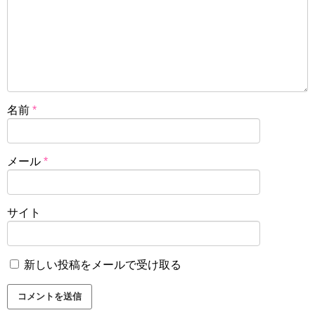
名前
*
メール
*
サイト
新しい投稿をメールで受け取る