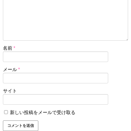
名前
*
メール
*
サイト
新しい投稿をメールで受け取る