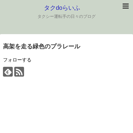
タクdoらいふ
タクシー運転手の日々のブログ
高架を走る緑色のプラレール
フォローする