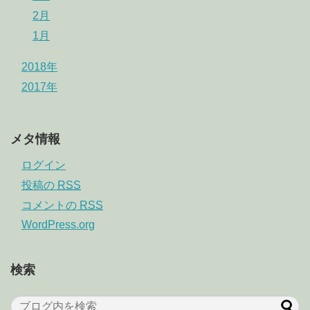
2月
1月
2018年
2017年
メタ情報
ログイン
投稿の
RSS
コメントの
RSS
WordPress.org
検索