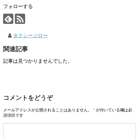
フォローする
タクシージロー
関連記事
記事は見つかりませんでした。
コメントをどうぞ
メールアドレスが公開されることはありません。
*
が付いている欄は必
須項目です