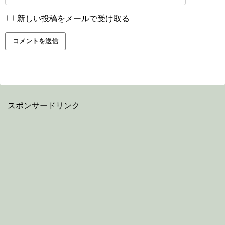
新しい投稿をメールで受け取る
スポンサードリンク