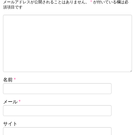
メールアドレスが公開されることはありません。
*
が付いている欄は必
須項目です
名前
*
メール
*
サイト