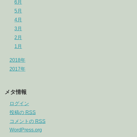
6月
5月
4月
3月
2月
1月
2018年
2017年
メタ情報
ログイン
投稿の
RSS
コメントの
RSS
WordPress.org