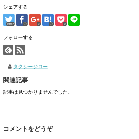
シェアする
error
0
0
フォローする
タクシージロー
関連記事
記事は見つかりませんでした。
コメントをどうぞ