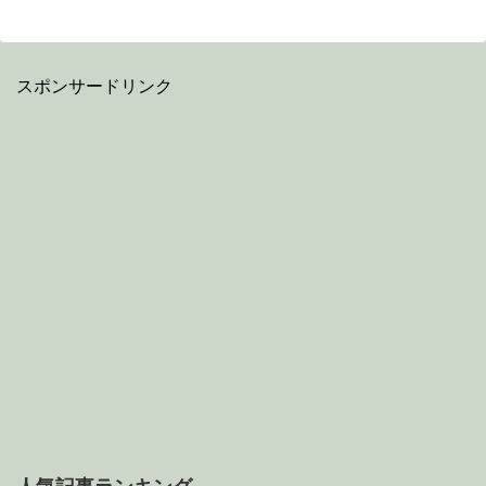
スポンサードリンク