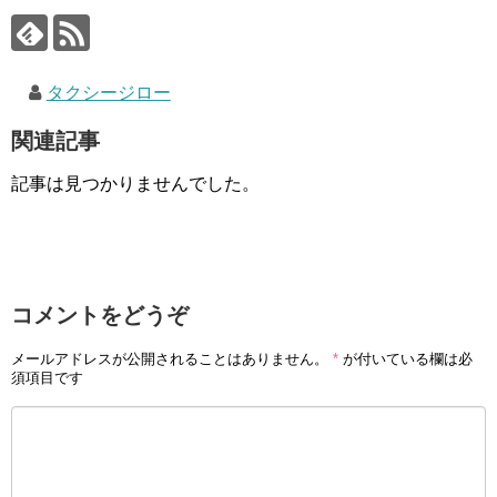
タクシージロー
関連記事
記事は見つかりませんでした。
コメントをどうぞ
メールアドレスが公開されることはありません。
*
が付いている欄は必
須項目です