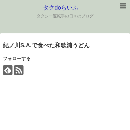
タクdoらいふ
タクシー運転手の日々のブログ
紀ノ川S.A.で食べた和歌浦うどん
フォローする