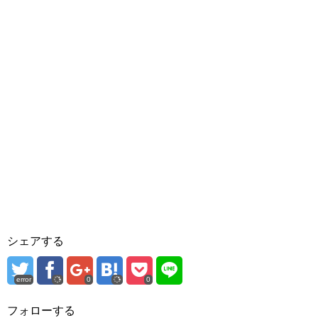
シェアする
error
0
0
フォローする