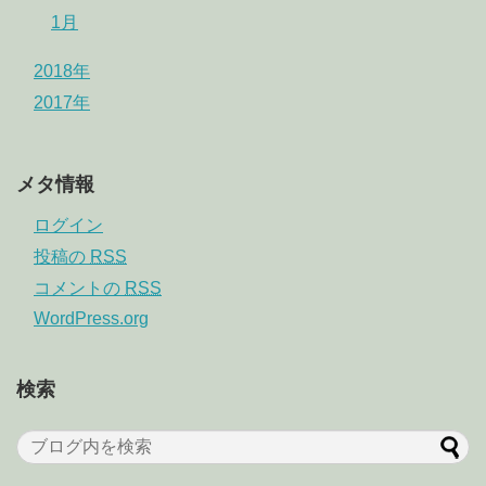
1月
2018年
2017年
メタ情報
ログイン
投稿の
RSS
コメントの
RSS
WordPress.org
検索