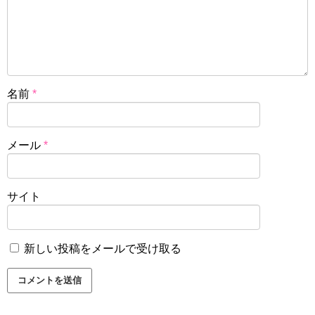
名前
*
メール
*
サイト
新しい投稿をメールで受け取る