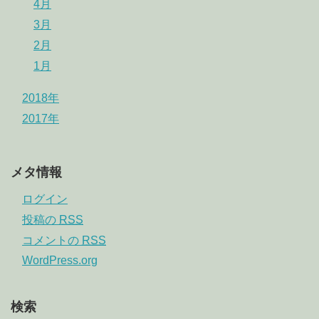
4月
3月
2月
1月
2018年
2017年
メタ情報
ログイン
投稿の
RSS
コメントの
RSS
WordPress.org
検索