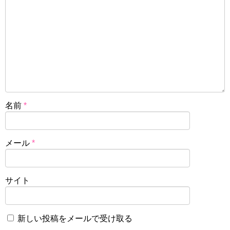
名前
*
メール
*
サイト
新しい投稿をメールで受け取る