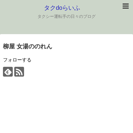
タクdoらいふ
タクシー運転手の日々のブログ
柳屋 女湯ののれん
フォローする