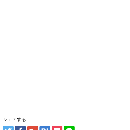
シェアする