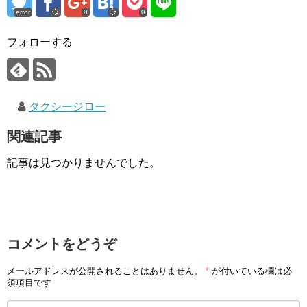
error
0
0
フォローする
タクシージロー
関連記事
記事は見つかりませんでした。
コメントをどうぞ
メールアドレスが公開されることはありません。
*
が付いている欄は必
須項目です