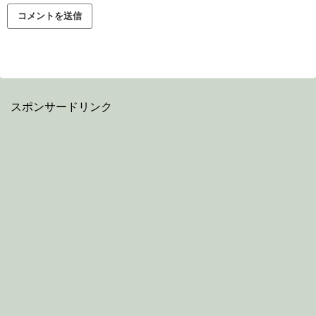
スポンサードリンク