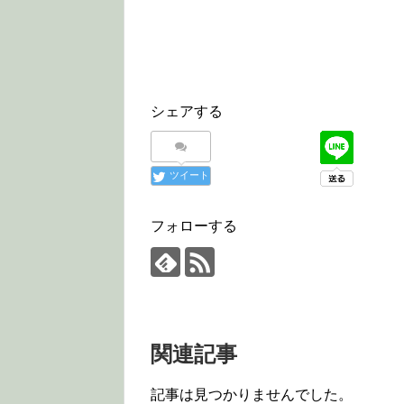
シェアする
ツイート
フォローする
関連記事
記事は見つかりませんでした。