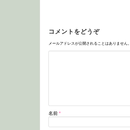
コメントをどうぞ
メールアドレスが公開されることはありません
名前
*