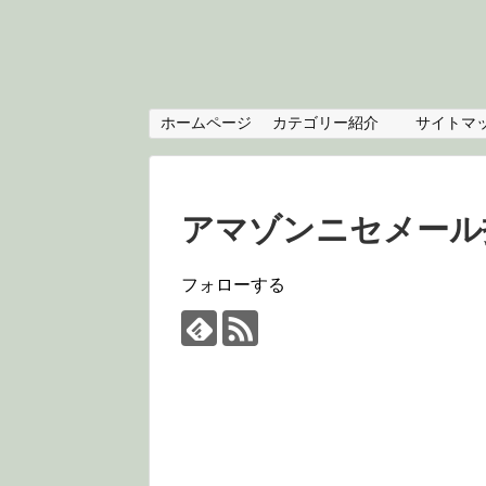
ホームページ
カテゴリー紹介
サイトマ
アマゾンニセメール
フォローする