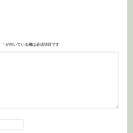
。
*
が付いている欄は必須項目です