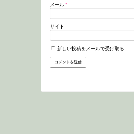
メール
*
サイト
新しい投稿をメールで受け取る