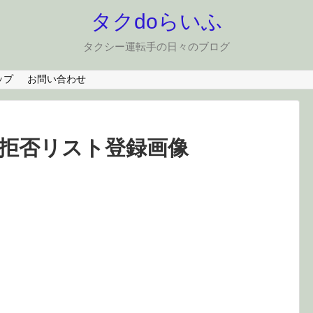
タクdoらいふ
タクシー運転手の日々のブログ
ップ
お問い合わせ
拒否リスト登録画像