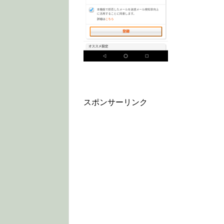
スポンサーリンク