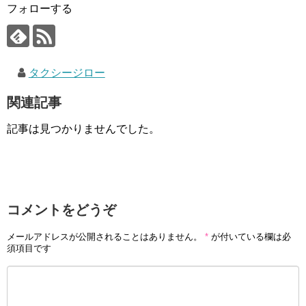
フォローする
タクシージロー
関連記事
記事は見つかりませんでした。
コメントをどうぞ
メールアドレスが公開されることはありません。
*
が付いている欄は必
須項目です