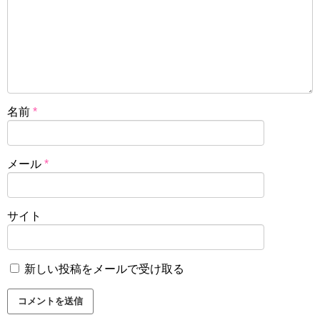
名前
*
メール
*
サイト
新しい投稿をメールで受け取る