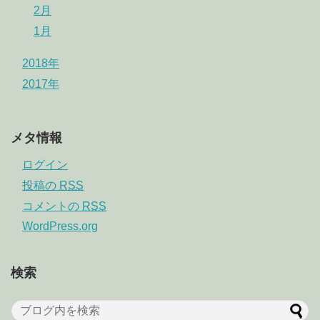
2月
1月
2018年
2017年
メタ情報
ログイン
投稿の
RSS
コメントの
RSS
WordPress.org
検索