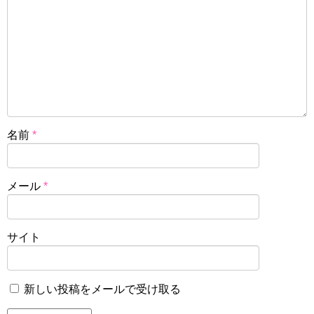
名前
*
メール
*
サイト
新しい投稿をメールで受け取る