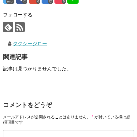
error
0
0
フォローする
タクシージロー
関連記事
記事は見つかりませんでした。
コメントをどうぞ
メールアドレスが公開されることはありません。
*
が付いている欄は必
須項目です