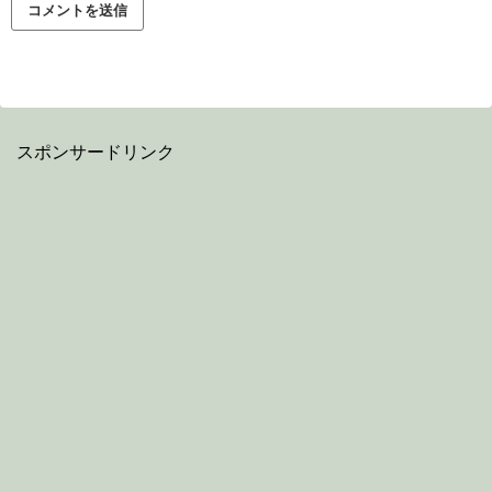
スポンサードリンク