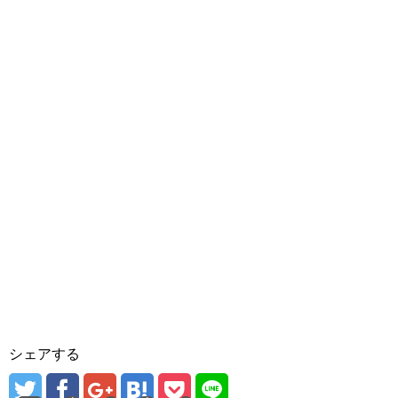
シェアする