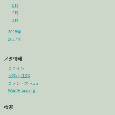
3月
2月
1月
2018年
2017年
メタ情報
ログイン
投稿の
RSS
コメントの
RSS
WordPress.org
検索