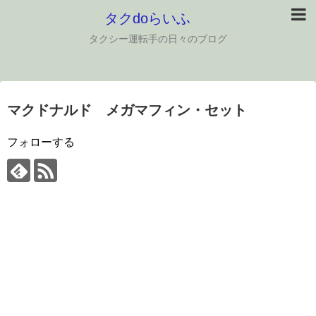
タクdoらいふ
タクシー運転手の日々のブログ
マクドナルド メガマフィン・セット
フォローする