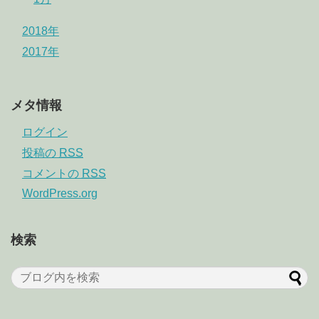
2018年
2017年
メタ情報
ログイン
投稿の
RSS
コメントの
RSS
WordPress.org
検索