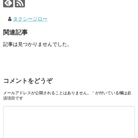
タクシージロー
関連記事
記事は見つかりませんでした。
コメントをどうぞ
メールアドレスが公開されることはありません。
*
が付いている欄は必
須項目です