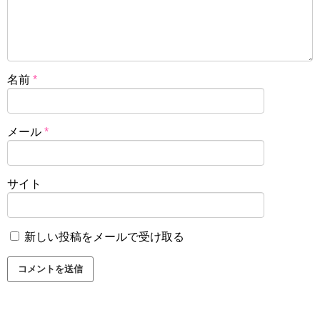
名前
*
メール
*
サイト
新しい投稿をメールで受け取る