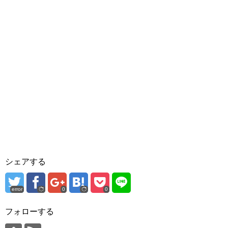
シェアする
error
0
0
フォローする