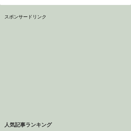
スポンサードリンク
人気記事ランキング