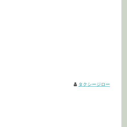
タクシージロー