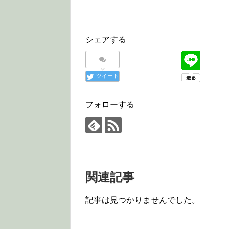
シェアする
ツイート
フォローする
関連記事
記事は見つかりませんでした。