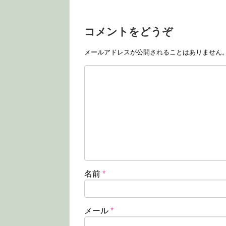
コメントをどうぞ
メールアドレスが公開されることはありません
名前
*
メール
*