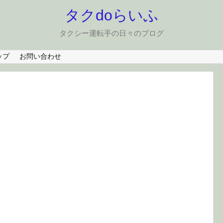
タクdoらいふ
タクシー運転手の日々のブログ
ップ
お問い合わせ