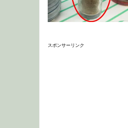
スポンサーリンク