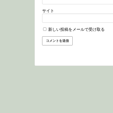
サイト
新しい投稿をメールで受け取る