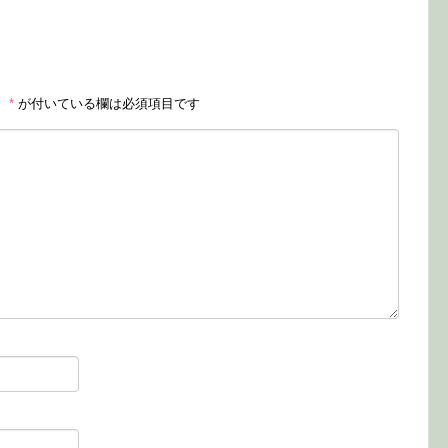
。
*
が付いている欄は必須項目です