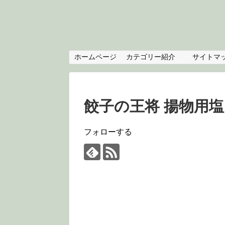
ホームページ
カテゴリー紹介
サイトマ
餃子の王将 揚物用塩
フォローする