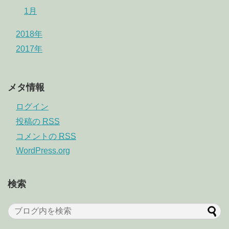
1月
2018年
2017年
メタ情報
ログイン
投稿の
RSS
コメントの
RSS
WordPress.org
検索