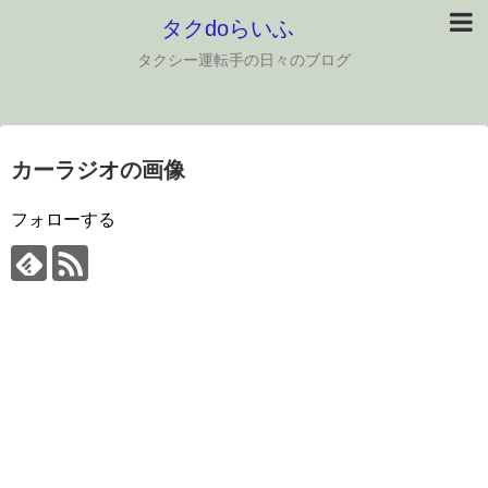
タクdoらいふ
タクシー運転手の日々のブログ
カーラジオの画像
フォローする