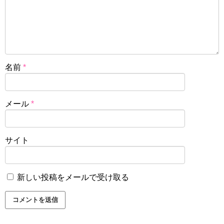
名前
*
メール
*
サイト
新しい投稿をメールで受け取る