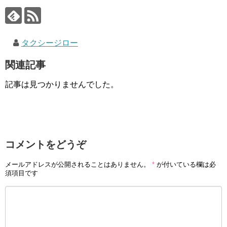
タクシージロー
関連記事
記事は見つかりませんでした。
コメントをどうぞ
メールアドレスが公開されることはありません。
*
が付いている欄は必
須項目です