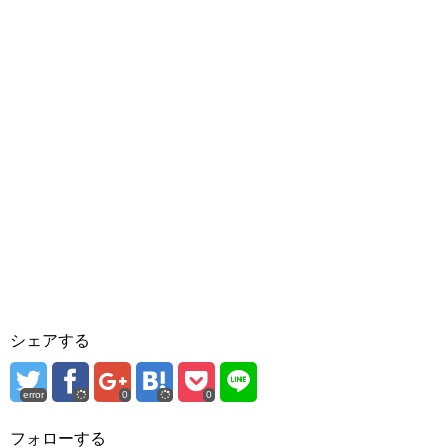
シェアする
error
0
0
フォローする