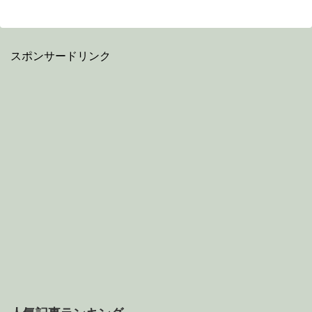
スポンサードリンク