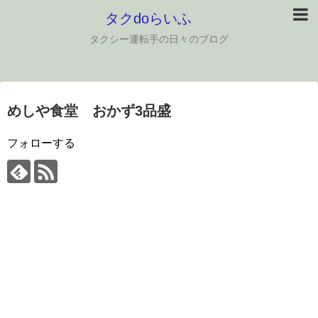
タクdoらいふ
タクシー運転手の日々のブログ
めしや食堂 おかず3品盛
フォローする