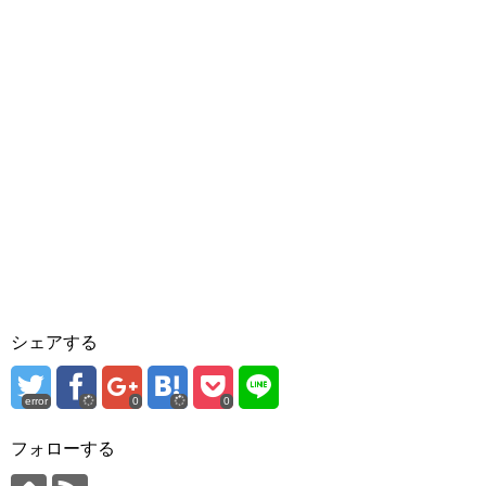
シェアする
error
0
0
フォローする