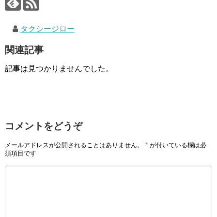
タクシージロー
関連記事
記事は見つかりませんでした。
コメントをどうぞ
メールアドレスが公開されることはありません。
*
が付いている欄は必
須項目です