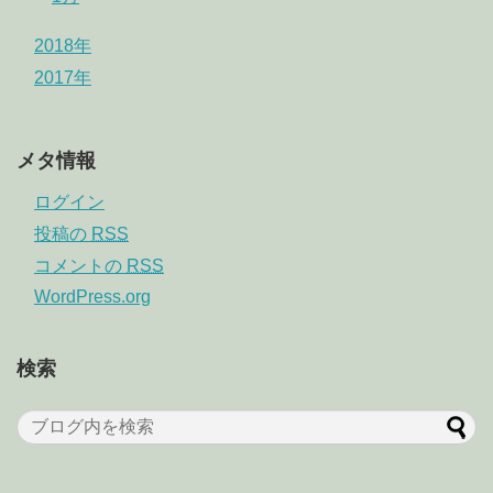
2018年
2017年
メタ情報
ログイン
投稿の
RSS
コメントの
RSS
WordPress.org
検索