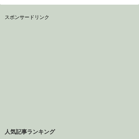
スポンサードリンク
人気記事ランキング