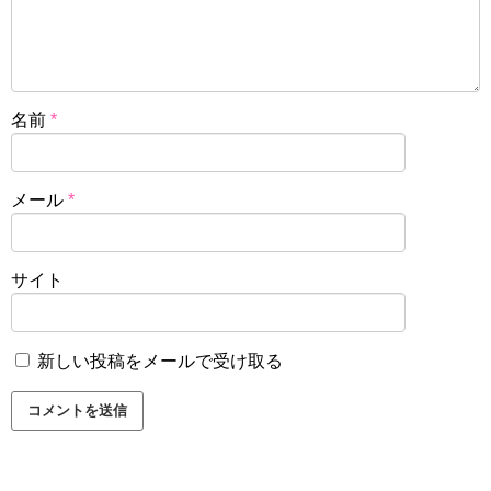
名前
*
メール
*
サイト
新しい投稿をメールで受け取る