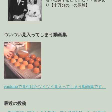
り【十万分の一の偶然】
ついつい見入ってしまう動画集
youtubeで見付けたツイツイ見入ってしまう動画集です。
最近の投稿