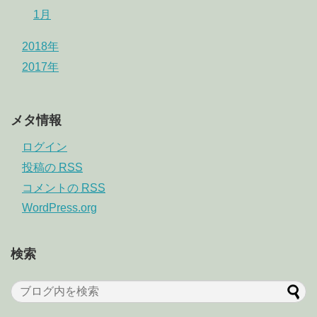
1月
2018年
2017年
メタ情報
ログイン
投稿の
RSS
コメントの
RSS
WordPress.org
検索