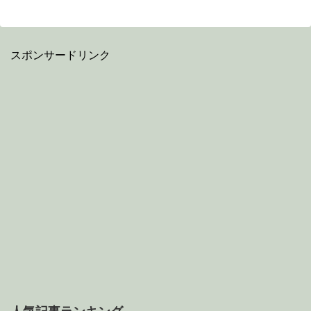
スポンサードリンク