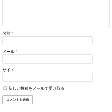
名前
*
メール
*
サイト
新しい投稿をメールで受け取る