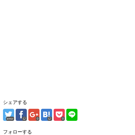
シェアする
error
0
0
フォローする