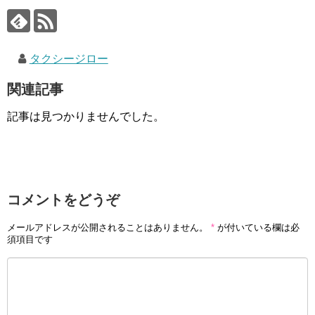
タクシージロー
関連記事
記事は見つかりませんでした。
コメントをどうぞ
メールアドレスが公開されることはありません。
*
が付いている欄は必
須項目です