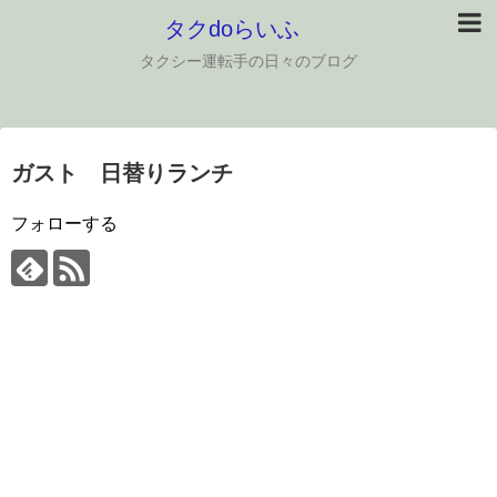
タクdoらいふ
タクシー運転手の日々のブログ
ガスト 日替りランチ
フォローする