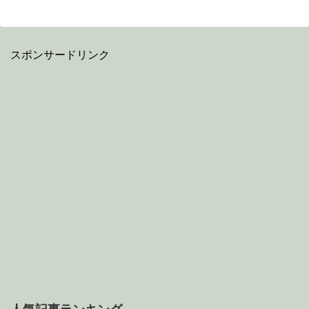
スポンサードリンク