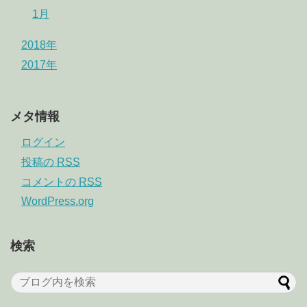
1月
2018年
2017年
メタ情報
ログイン
投稿の
RSS
コメントの
RSS
WordPress.org
検索