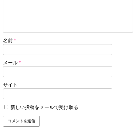
名前
*
メール
*
サイト
新しい投稿をメールで受け取る