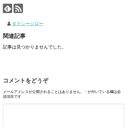
タクシージロー
関連記事
記事は見つかりませんでした。
コメントをどうぞ
メールアドレスが公開されることはありません。
*
が付いている欄は必
須項目です