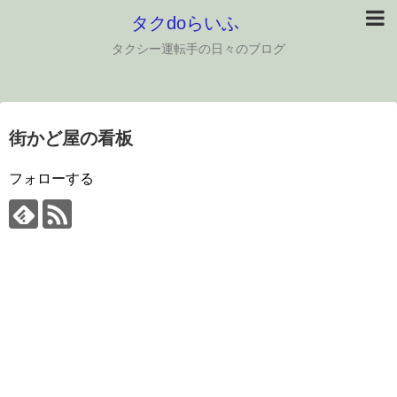
タクdoらいふ
タクシー運転手の日々のブログ
街かど屋の看板
フォローする