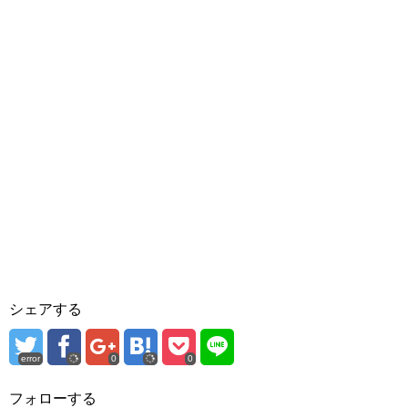
シェアする
error
0
0
フォローする