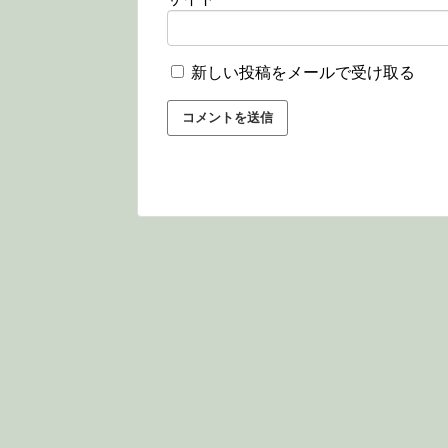
新しい投稿をメールで受け取る