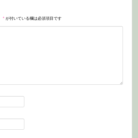
。
*
が付いている欄は必須項目です