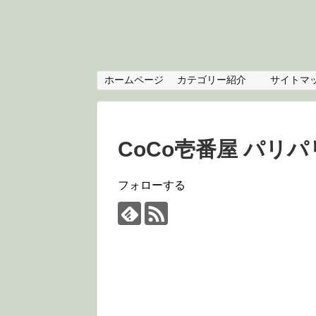
ホームページ
カテゴリー紹介
サイトマ
CoCo壱番屋 パリ
フォローする