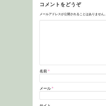
コメントをどうぞ
メールアドレスが公開されることはありません
名前
*
メール
*
サイト