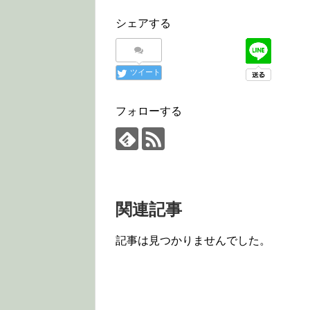
シェアする
ツイート
フォローする
関連記事
記事は見つかりませんでした。