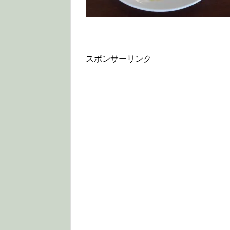
スポンサーリンク