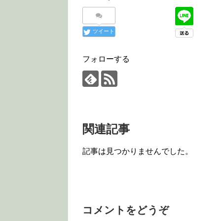
ツイート
フォローする
関連記事
記事は見つかりませんでした。
コメントをどうぞ