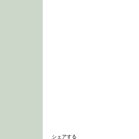
シェアする