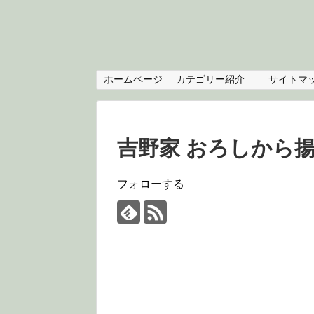
ホームページ
カテゴリー紹介
サイトマ
吉野家 おろしから
フォローする