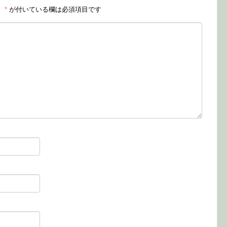
。
*
が付いている欄は必須項目です