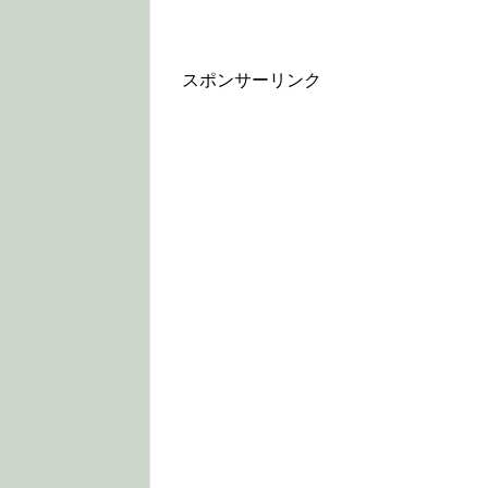
スポンサーリンク