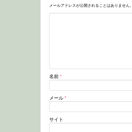
メールアドレスが公開されることはありません
名前
*
メール
*
サイト