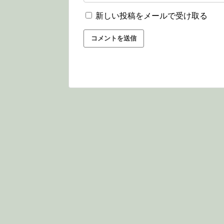
新しい投稿をメールで受け取る