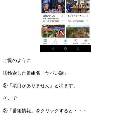
ご覧のように
①検索した番組名「ヤバい話」
②「項目がありません」と出ます。
そこで
③「番組情報」をクリックすると・・・