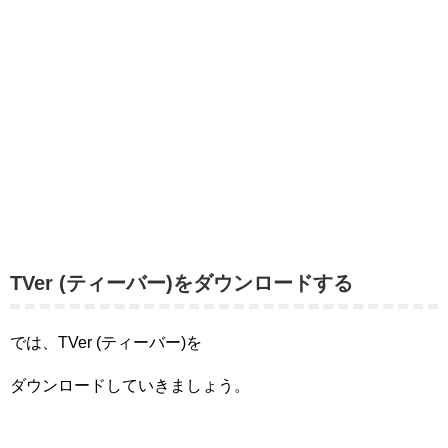
TVer (ティーバー)をダウンロードする
では、TVer (ティーバー)を
ダウンロードしていきましょう。