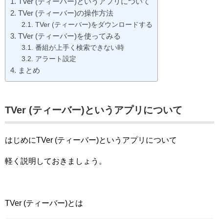
TVer (ティーバー)というアプリについて
TVer (ティーバー)の操作方法
TVer (ティーバー)をダウンロードする
TVer (ティーバー)を使ってみる
番組が上手く検索できない時
アラート設定
まとめ
TVer (ティーバー)というアプリについて
はじめにTVer (ティーバー)というアプリについて
軽く説明しておきましょう。
TVer (ティーバー)とは