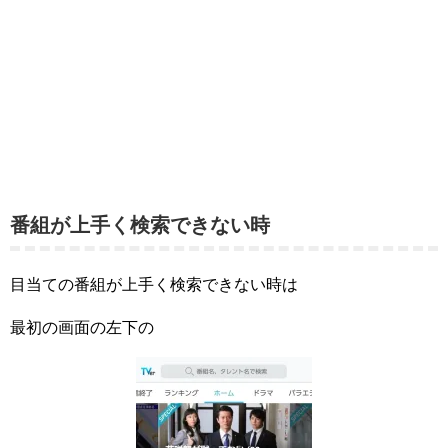
番組が上手く検索できない時
目当ての番組が上手く検索できない時は
最初の画面の左下の