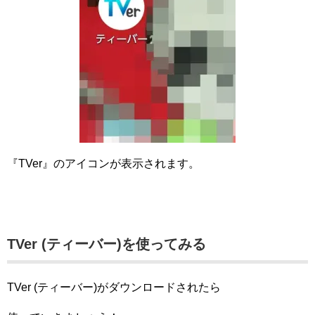
『TVer』のアイコンが表示されます。
TVer (ティーバー)を使ってみる
TVer (ティーバー)がダウンロードされたら