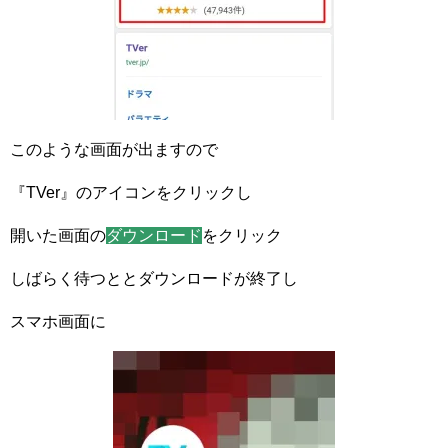
このような画面が出ますので
『TVer』のアイコンをクリックし
開いた画面の
ダウンロード
をクリック
しばらく待つととダウンロードが終了し
スマホ画面に