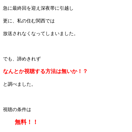
急に最終回を迎え深夜帯に引越し
更に、私の住む関西では
放送されなくなってしまいました。
でも、諦めきれず
なんとか視聴する方法は無いか！？
と調べました。
視聴の条件は
無料！！