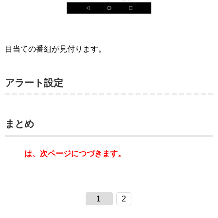
目当ての番組が見付ります。
アラート設定
まとめ
は、次ページにつづきます。
1
2