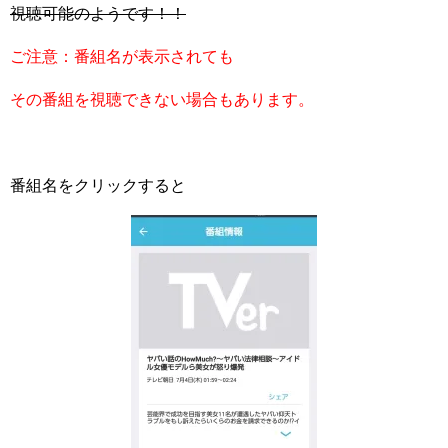
視聴可能のようです！！
ご注意：番組名が表示されても
その番組を視聴できない場合もあります。
番組名をクリックすると