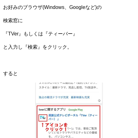
お好みのブラウザ(Windows、Googleなど)の
検索窓に
『TVer』もしくは『ティーバー』
と入力し『検索』をクリック。
すると