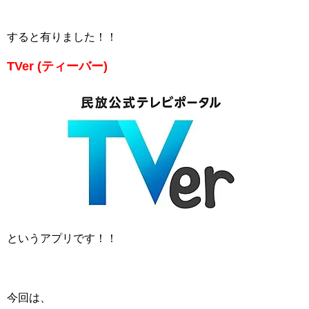
すると有りました！！
TVer (ティーバー)
というアプリです！！
今回は、