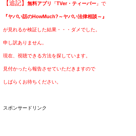
【追記】
無料アプリ
『
TVer・ティーバー
』で
『ヤバい話のHowMuch?～ヤバい法律相談～』
が見れるか検証した結果・・・ダメでした。
申し訳ありません。
現在、視聴できる方法を探しています。
見付かったら報告させていただきますので
しばらくお待ちください。
スポンサードリンク