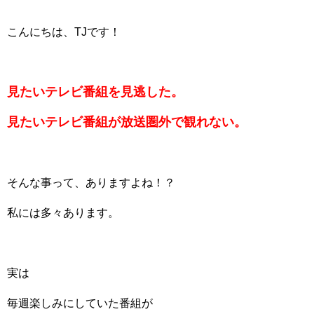
こんにちは、TJです！
見たいテレビ番組を見逃した。
見たいテレビ番組が放送圏外で観れない。
そんな事って、ありますよね！？
私には多々あります。
実は
毎週楽しみにしていた番組が