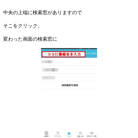
中央の上端に検索窓がありますので
そこをクリック。
変わった画面の検索窓に