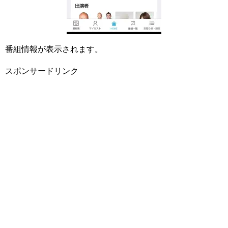
番組情報が表示されます。
スポンサードリンク