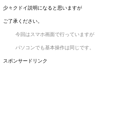
少々クドイ説明になると思いますが
ご了承ください。
今回はスマホ画面で行っていますが
パソコンでも基本操作は同じです。
スポンサードリンク