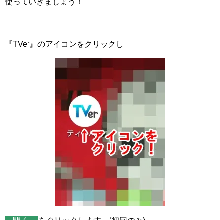
使っていきましょう！
『TVer』のアイコンをクリックし