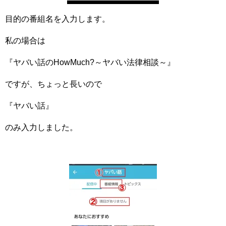
目的の番組名を入力します。
私の場合は
『ヤバい話のHowMuch?～ヤバい法律相談～』
ですが、ちょっと長いので
『ヤバい話』
のみ入力しました。