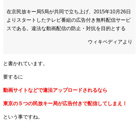
在京民放キー局5局が共同で立ち上げ、2015年10月26日
よりスタートしたテレビ番組の広告付き無料配信サービ
スである。違法な動画配信の防止・対抗を目的とする
ウィキペディアより
と書かれています。
要するに
動画サイトなどで違法アップロードされるなら
東京の５つの民放キー局が広告付きで配信してしまえ！
という事ですね。