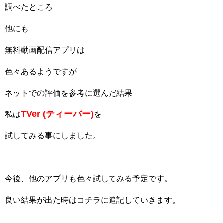
調べたところ
他にも
無料動画配信アプリは
色々あるようですが
ネットでの評価を参考に選んだ結果
TVer (ティーバー)
私は
を
試してみる事にしました。
今後、他のアプリも色々試してみる予定です。
良い結果が出た時はコチラに追記していきます。