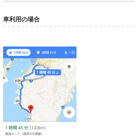
車利用の場合