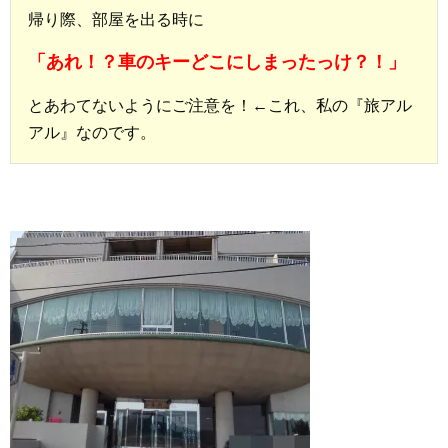
帰り際、部屋を出る時に
「あれ！？車のキーどこにしまったっけ？！」
とあわてないようにご注意を！←これ、私の『旅アル
アル』なのです。