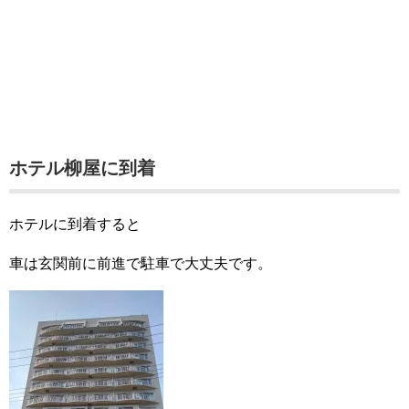
ホテル柳屋に到着
ホテルに到着すると
車は玄関前に前進で駐車で大丈夫です。