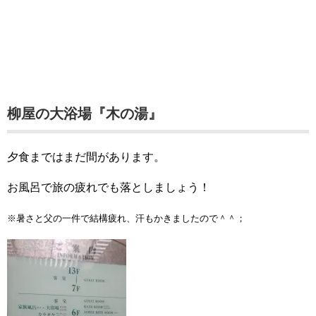
柳屋の大浴場『木の湯』
夕食まではまだ間があります。
お風呂で旅の疲れでも落としましょう！
※暑さと父の一件で結構疲れ、汗もかきましたので＾＾；