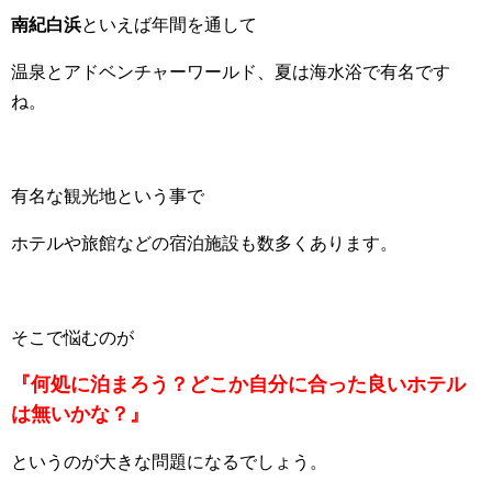
南紀白浜
といえば年間を通して
温泉とアドベンチャーワールド、夏は海水浴で有名です
ね。
有名な観光地という事で
ホテルや旅館などの宿泊施設も数多くあります。
そこで悩むのが
『何処に泊まろう？どこか自分に合った良いホテル
は無いかな？』
というのが大きな問題になるでしょう。