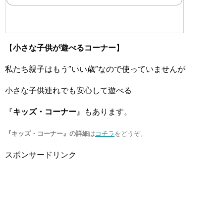
【
小さな子供が遊べるコーナー
】
私たち親子はもう″いい歳″なので使っていませんが
小さな子供連れでも安心して遊べる
『
キッズ・コーナー
』もあります。
『キッズ・コーナー』の詳細
は
コチラ
をどうぞ。
スポンサードリンク