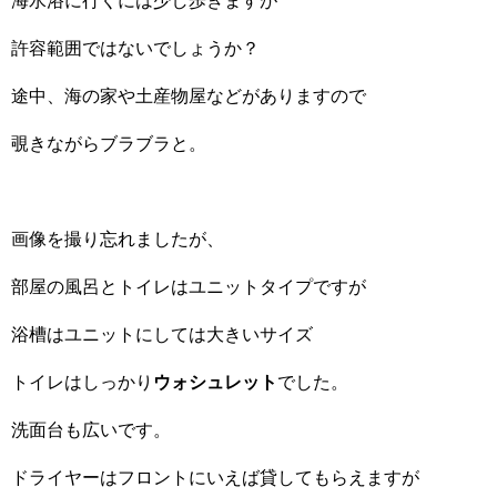
海水浴に行くには少し歩きますが
許容範囲ではないでしょうか？
途中、海の家や土産物屋などがありますので
覗きながらブラブラと。
画像を撮り忘れましたが、
部屋の風呂とトイレはユニットタイプですが
浴槽はユニットにしては大きいサイズ
トイレはしっかり
ウォシュレット
でした。
洗面台も広いです。
ドライヤーはフロントにいえば貸してもらえますが