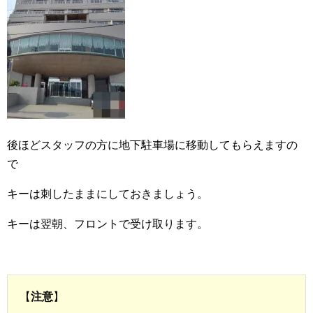
後ほどスタッフの方に地下駐車場に移動してもらえますの
で
キーは刺したままにしておきましょう。
キーは翌朝、フロントで受け取ります。
【
注意
】