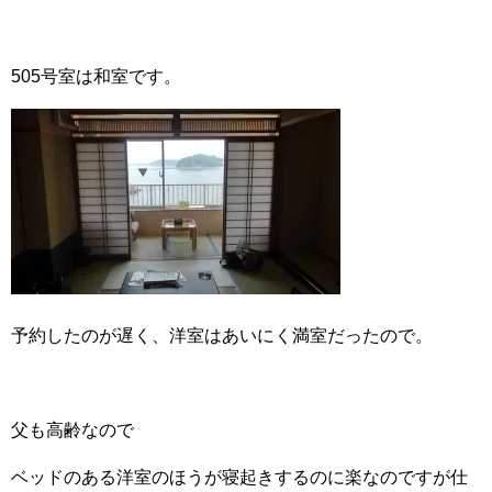
505号室は和室です。
予約したのが遅く、洋室はあいにく満室だったので。
父も高齢なので
ベッドのある洋室のほうが寝起きするのに楽なのですが仕