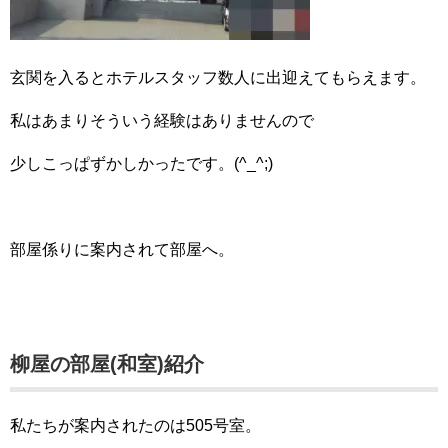
玄関を入るとホテルスタッフ数人に出迎えてもらえます。
私はあまりそういう経験はありませんので
少しこっぱずかしかったです。(^_^;)
部屋係りに案内されて部屋へ。
柳屋の部屋(和室)紹介
私たちが案内されたのは505号室。