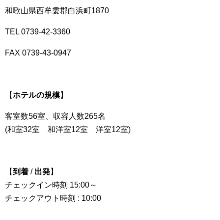
和歌山県西牟婁郡白浜町1870
TEL 0739-42-3360
FAX 0739-43-0947
【
ホテルの規模
】
客室数56室、収容人数265名
(和室32室 和洋室12室 洋室12室)
【
到着
/
出発
】
チェックイン時刻 15:00～
チェックアウト時刻 : 10:00