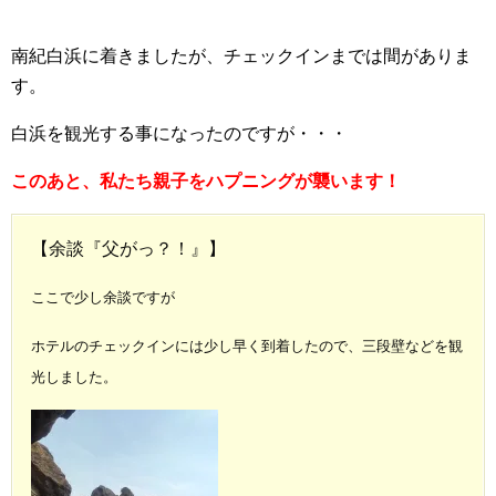
南紀白浜に着きましたが、チェックインまでは間がありま
す。
白浜を観光する事になったのですが・・・
このあと、私たち親子をハプニングが襲います！
【余談『父がっ？！』】
ここで少し余談ですが
ホテルのチェックインには少し早く到着したので、三段壁などを観
光しました。