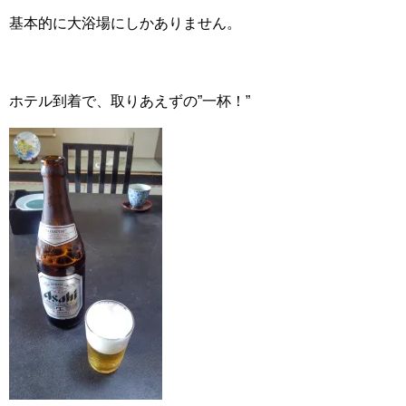
基本的に大浴場にしかありません。
ホテル到着で、取りあえずの”一杯！”