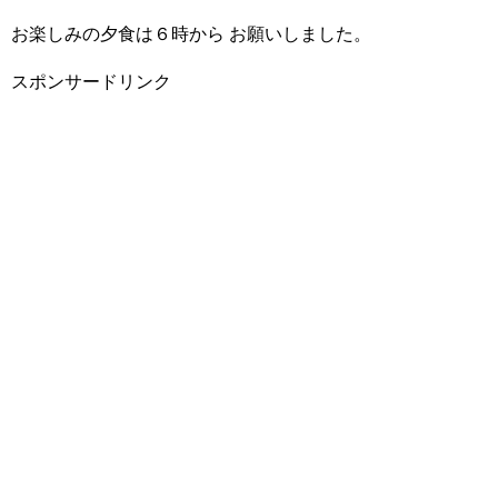
お楽しみの夕食は６時から お願いしました。
スポンサードリンク