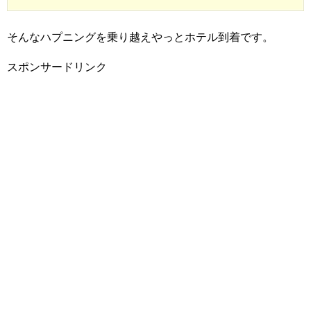
そんなハプニングを乗り越えやっとホテル到着です。
スポンサードリンク