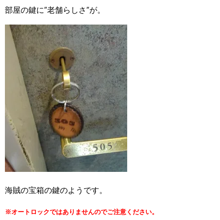
部屋の鍵に″老舗らしさ″が。
海賊の宝箱の鍵のようです。
※オートロックではありませんのでご注意ください。