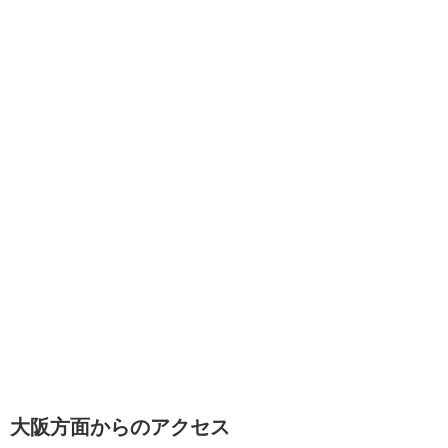
大阪方面からのアクセス