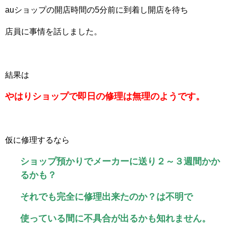
auショップの開店時間の5分前に到着し開店を待ち
店員に事情を話しました。
結果は
やはりショップで即日の修理は無理のようです。
仮に修理するなら
ショップ預かりでメーカーに送り２～３週間かか
るかも？
それでも完全に修理出来たのか？は不明で
使っている間に不具合が出るかも知れません。