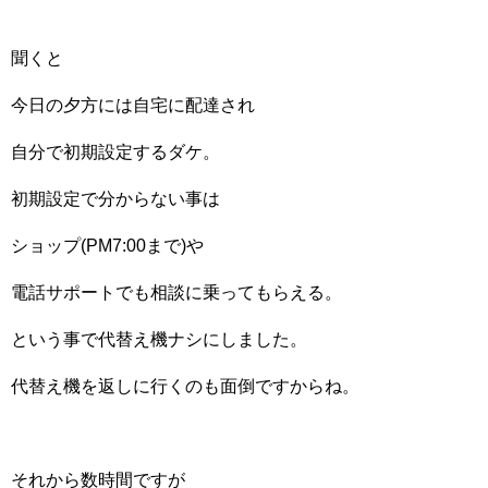
聞くと
今日の夕方には自宅に配達され
自分で初期設定するダケ。
初期設定で分からない事は
ショップ(PM7:00まで)や
電話サポートでも相談に乗ってもらえる。
という事で代替え機ナシにしました。
代替え機を返しに行くのも面倒ですからね。
それから数時間ですが