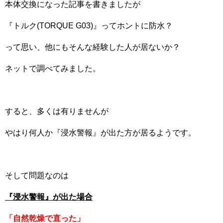
本体交換になった記事を書きましたが
『トルク(TORQUE G03)』ってホントに防水？
って思い、他にもそんな経験した人が居ないか？
ネットで調べてみました。
すると、多くは有りませんが
やはり何人か『浸水警報』が出た方が居るようです。
そして問題なのは
『浸水警報』が出た場合
「自然乾燥で直った」