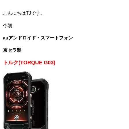
こんにちはTJです。
今朝
auアンドロイド・スマートフォン
京セラ製
トルク(TORQUE G03)