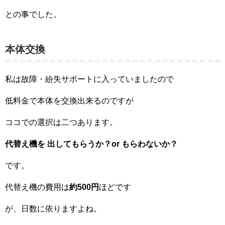
との事でした。
本体交換
私は故障・紛失サポートに入っていましたので
低料金で本体を交換出来るのですが
ココでの選択は二つあります。
代替え機を 出してもらうか？or もらわないか？
です。
代替え機の費用は
約500円
ほどです
が、日数に依りますよね。