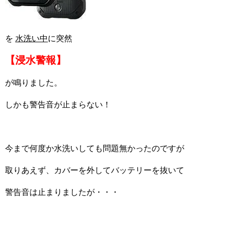
を
水洗い中
に突然
【浸水警報】
が鳴りました。
しかも警告音が止まらない！
今まで何度か水洗いしても問題無かったのですが
取りあえず、カバーを外してバッテリーを抜いて
警告音は止まりましたが・・・