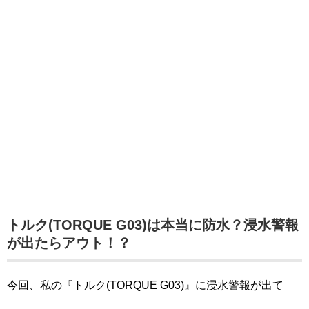
トルク(TORQUE G03)は本当に防水？浸水警報
が出たらアウト！？
今回、私の『トルク(TORQUE G03)』に浸水警報が出て