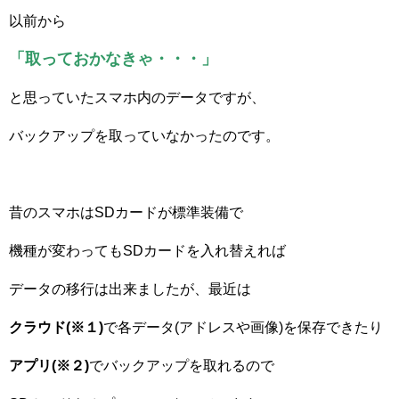
以前から
「取っておかなきゃ・・・」
と思っていたスマホ内のデータですが、
バックアップを取っていなかったのです。
昔のスマホはSDカードが標準装備で
機種が変わってもSDカードを入れ替えれば
データの移行は出来ましたが、最近は
クラウド(※１)
で各データ(アドレスや画像)を保存できたり
アプリ(※２)
でバックアップを取れるので