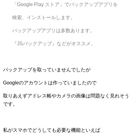
「Google Play ストア」でバックアップアプリを
検索、インストールします。
バックアップアプリは多数あります。
『JSバックアップ』などがオススメ。
バックアップを取っていませんでしたが
Googleのアカウントは作っていましたので
取りあえずアドレス帳やカメラの画像は問題なく見れそう
です。
私がスマホでどうしても必要な機能といえば