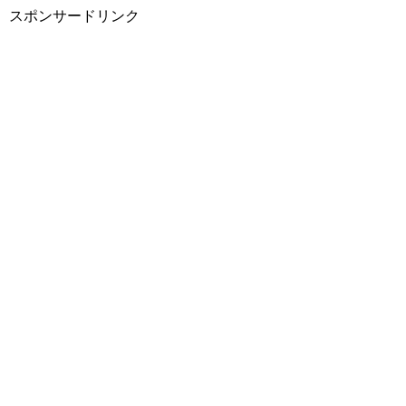
スポンサードリンク