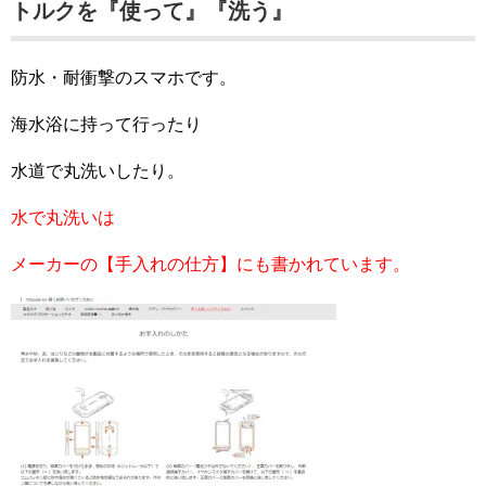
トルクを『使って』『洗う』
防水・耐衝撃のスマホです。
海水浴に持って行ったり
水道で丸洗いしたり。
水で丸洗いは
メーカーの【手入れの仕方】にも書かれています。