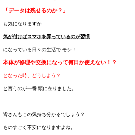
「データは残せるのか？」
も気になりますが
気が付けばスマホを弄っているのが習慣
になっている日々の生活で モシ！
本体が修理や交換になって何日か使えない！？
となった時、どうしよう？
と言うのが一番 頭に在りました。
皆さんもこの気持ち分かるでしょう？
ものすごく不安になりますよね。