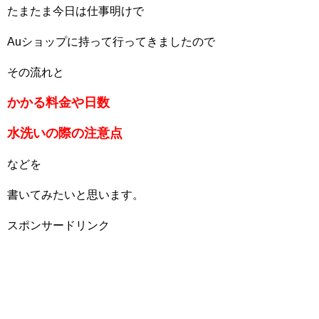
たまたま今日は仕事明けで
Auショップに持って行ってきましたので
その流れと
かかる料金や日数
水洗いの際の注意点
などを
書いてみたいと思います。
スポンサードリンク