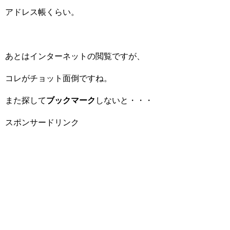
アドレス帳くらい。
あとはインターネットの閲覧ですが、
コレがチョット面倒ですね。
また探して
ブックマーク
しないと・・・
スポンサードリンク