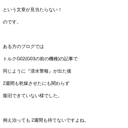
という文章が見当たらない！
のです。
ある方のブログでは
トルクG02(G03の前の機種)の記事で
同じように『浸水警報』が出た後
2週間も乾燥させたにも関わらず
復旧できていない様でした。
例え治っても 2週間も待てないですよね。