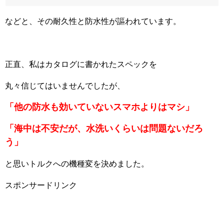
などと、その耐久性と防水性が謳われています。
正直、私はカタログに書かれたスペックを
丸々信じてはいませんでしたが、
「他の防水も効いていないスマホよりはマシ」
「海中は不安だが、水洗いくらいは問題ないだろ
う」
と思いトルクへの機種変を決めました。
スポンサードリンク