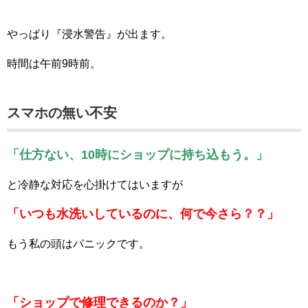
やっぱり『浸水警告』が出ます。
時間は午前9時前。
スマホの無い不安
「仕方ない、10時にショップに持ち込もう。」
と冷静な対応を心掛けてはいますが
「いつも水洗いしているのに、何で今さら？？」
もう私の頭はパニックです。
「ショップで修理できるのか？」