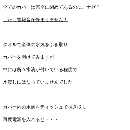
全てのカバーは完全に閉めてあるのに、ナゼ？
しかも警報音が停まりません！
タオルで全体の水気をふき取り
カバーを開けてみますが
中には所々水滴が付いている程度で
水浸しにはなっていませんでした。
カバー内の水滴をティッシュで拭き取り
再度電源を入れると・・・