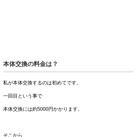
本体交換の料金は？
私が本体交換するのは初めてです。
一回目という事で
本体交換には約5000円かかります。
そこから