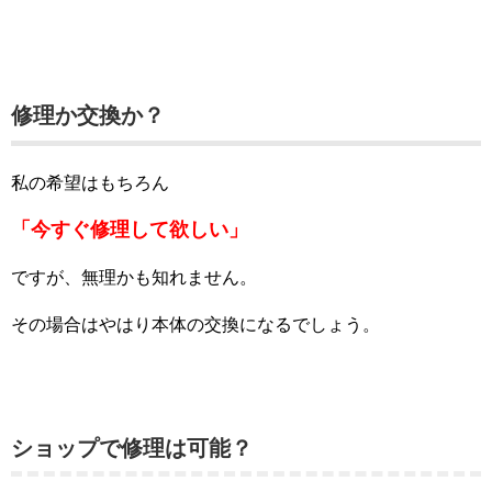
修理か交換か？
私の希望はもちろん
「今すぐ修理して欲しい」
ですが、無理かも知れません。
その場合はやはり本体の交換になるでしょう。
ショップで修理は可能？