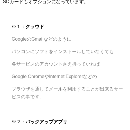
SDカードもオプションになっています。
※１：
クラウド
GoogleのGmailなどのように
パソコンにソフトをインストールしていなくても
各サービスのアカウントさえ持っていれば
Google ChromeやInternet Explorerなどの
ブラウザを通してメールを利用することが出来るサー
ビスの事です。
※２：
バックアップアプリ