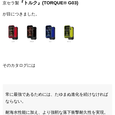
『トルク』(TORQUE® G03)
京セラ製
が目につきました。
そのカタログには
常に最強であるためには、たゆまぬ進化を続けなければ
ならない。
耐海水性能に加え、より強靭な落下衝撃耐久性を実現。